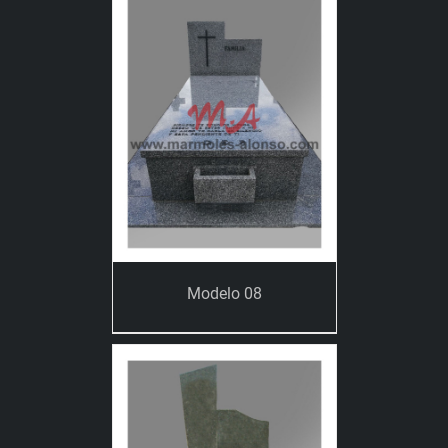
Modelo 08