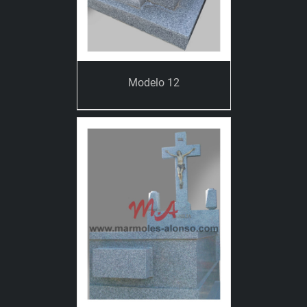
Modelo 12