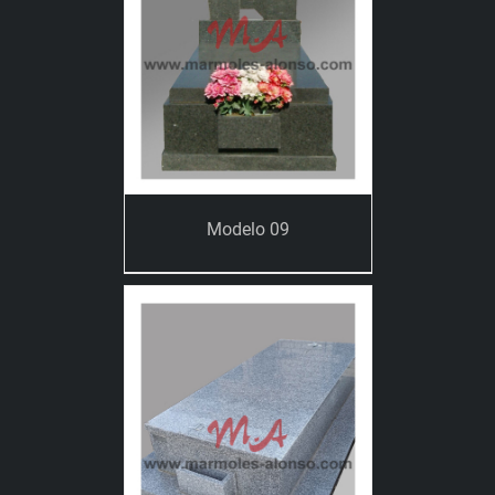
Modelo 09