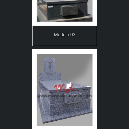
Modelo 03