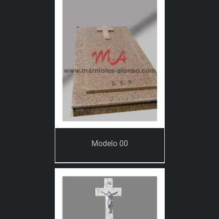
Modelo 00