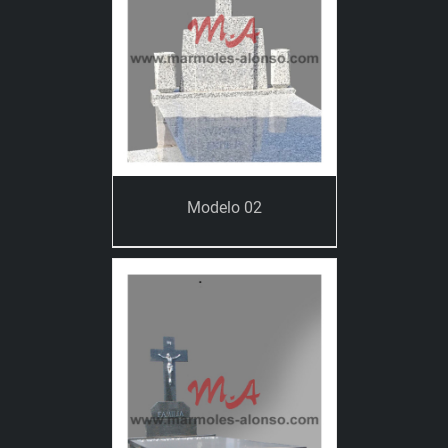
Modelo 02