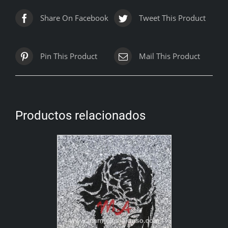
Share On Facebook
Tweet This Product
Pin This Product
Mail This Product
Productos relacionados