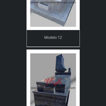
Modelo 12