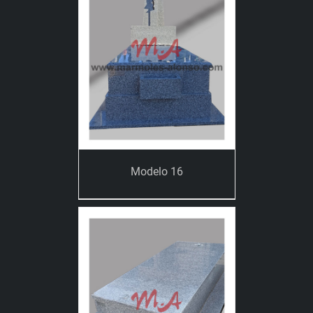
Modelo 16