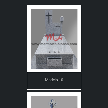
Modelo 10