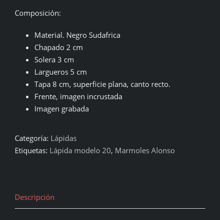
Composición:
Material. Negro Sudafrica
Chapado 2 cm
Solera 3 cm
Largueros 5 cm
Tapa 8 cm, superficie plana, canto recto.
Frente, imagen incrustada
Imagen grabada
Categoría:
Lápidas
Etiquetas:
Lápida modelo 20
,
Marmoles Alonso
Descripción