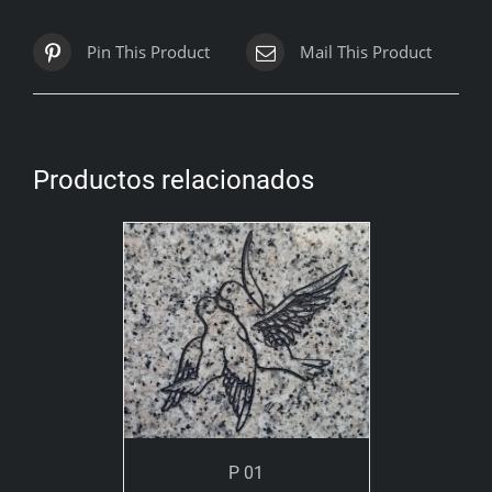
Pin This Product
Mail This Product
Productos relacionados
P 01