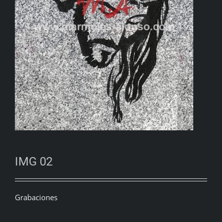
IMG 02
Grabaciones